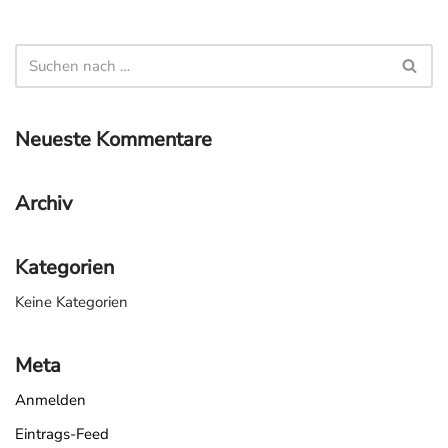
Neueste Kommentare
Archiv
Kategorien
Keine Kategorien
Meta
Anmelden
Eintrags-Feed