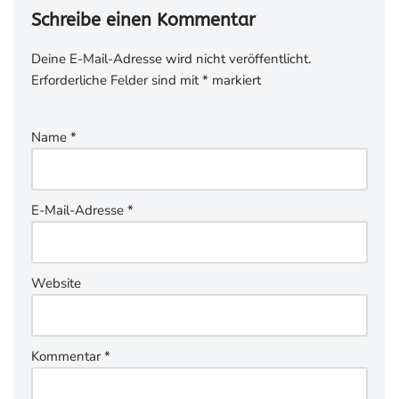
Schreibe einen Kommentar
Deine E-Mail-Adresse wird nicht veröffentlicht.
Erforderliche Felder sind mit
*
markiert
Name
*
E-Mail-Adresse
*
Website
Kommentar
*