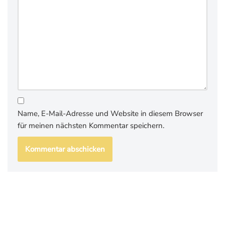
Name, E-Mail-Adresse und Website in diesem Browser
für meinen nächsten Kommentar speichern.