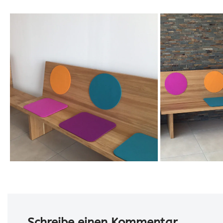
Schreibe einen Kommentar