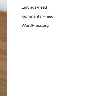
Eintrags-Feed
Kommentar-Feed
WordPress.org