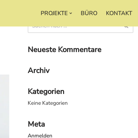
PROJEKTE
BÜRO
KONTAKT
Neueste Kommentare
Archiv
Kategorien
Keine Kategorien
Meta
Anmelden