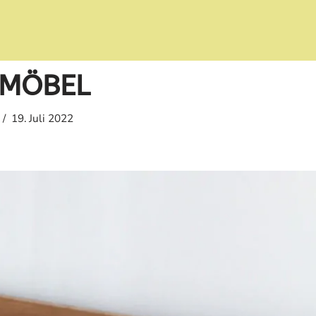
ZMÖBEL
19. Juli 2022