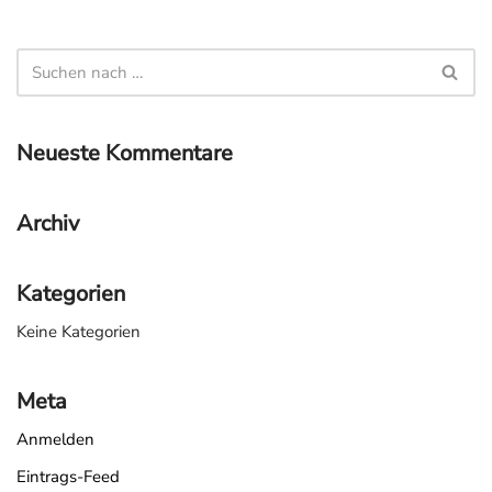
Neueste Kommentare
Archiv
Kategorien
Keine Kategorien
Meta
Anmelden
Eintrags-Feed