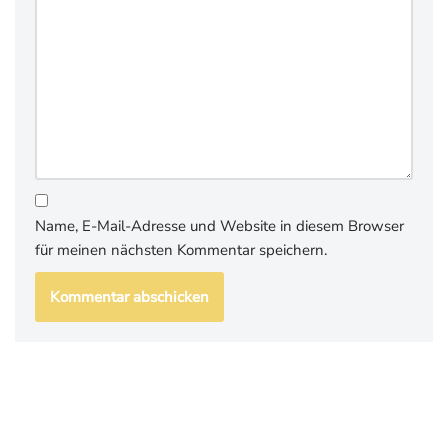
Name, E-Mail-Adresse und Website in diesem Browser
für meinen nächsten Kommentar speichern.