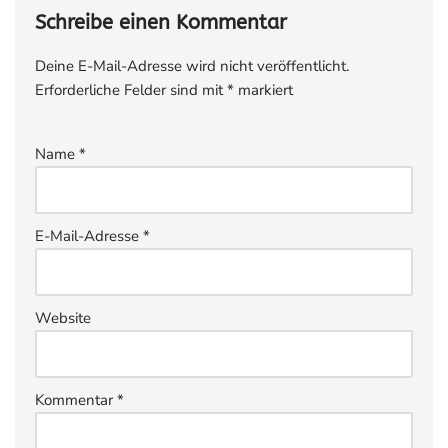
Schreibe einen Kommentar
Deine E-Mail-Adresse wird nicht veröffentlicht.
Erforderliche Felder sind mit
*
markiert
Name
*
E-Mail-Adresse
*
Website
Kommentar
*