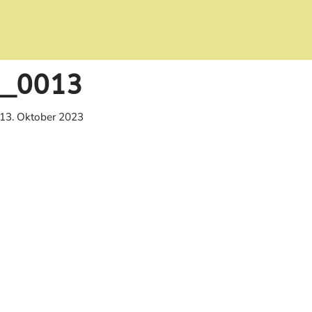
_0013
13. Oktober 2023