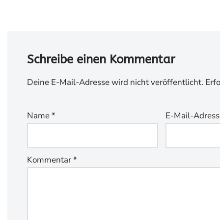
Schreibe einen Kommentar
Deine E-Mail-Adresse wird nicht veröffentlicht.
Erf
Name
*
E-Mail-Adres
Kommentar
*