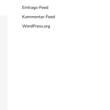
Eintrags-Feed
Kommentar-Feed
WordPress.org