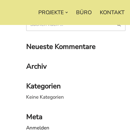
PROJEKTE
BÜRO
KONTAKT
Neueste Kommentare
Archiv
Kategorien
Keine Kategorien
Meta
Anmelden