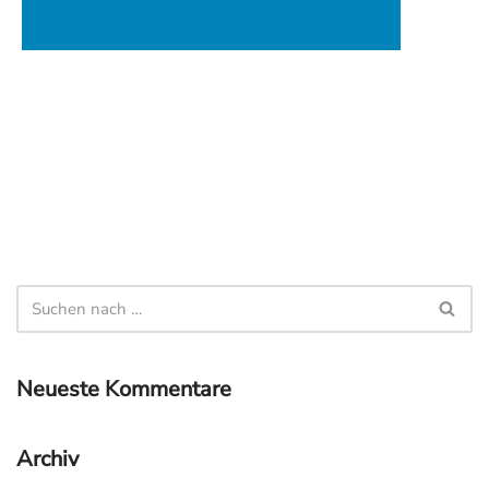
Neueste Kommentare
Archiv