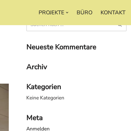
PROJEKTE
BÜRO
KONTAKT
Neueste Kommentare
Archiv
Kategorien
Keine Kategorien
Meta
Anmelden