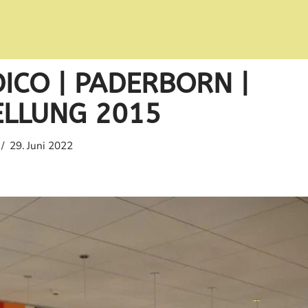
ICO | PADERBORN |
ELLUNG 2015
29. Juni 2022