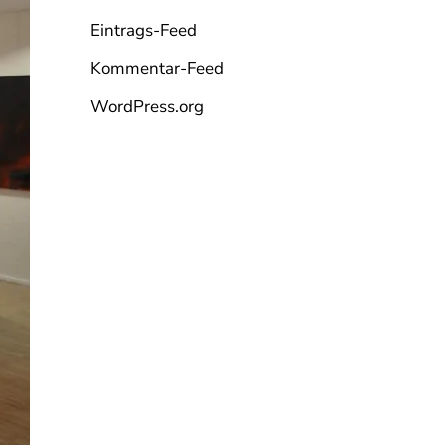
Eintrags-Feed
Kommentar-Feed
WordPress.org